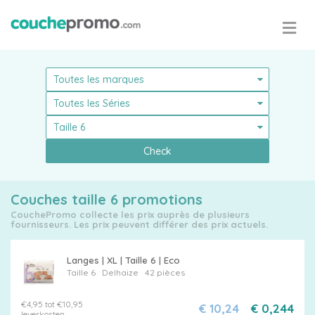
Check
Couches taille 6 promotions
CouchePromo collecte les prix auprès de plusieurs
fournisseurs. Les prix peuvent différer des prix actuels.
Langes | XL | Taille 6 | Eco
Taille 6
Delhaize
42 pièces
€4,95 tot €10,95
€ 10,24
€ 0,244
leverkosten