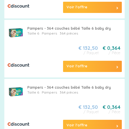
Voir l'offre
Pampers - 364 couches bébé Taille 6 baby dry
Taille 6
Pampers
364 pièces
€ 132,50
€ 0,364
/ Paquet
/ Pièce
Voir l'offre
Pampers - 364 couches bébé Taille 6 baby dry
Taille 6
Pampers
364 pièces
€ 132,50
€ 0,364
/ Paquet
/ Pièce
Voir l'offre