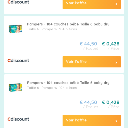
Voir l'offre
Pampers - 104 couches bébé Taille 6 baby dry
Taille 6
Pampers
104 pièces
€ 44,50
€ 0,428
/ Paquet
/ Pièce
Voir l'offre
Pampers - 104 couches bébé Taille 6 baby dry
Taille 6
Pampers
104 pièces
€ 44,50
€ 0,428
/ Paquet
/ Pièce
Voir l'offre