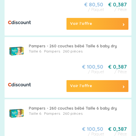
€ 80,50
€ 0,387
/ Paquet
/ Pièce
Voir l'offre
Pampers - 260 couches bébé Taille 6 baby dry
Taille 6
Pampers
260 pièces
€ 100,50
€ 0,387
/ Paquet
/ Pièce
Voir l'offre
Pampers - 260 couches bébé Taille 6 baby dry
Taille 6
Pampers
260 pièces
€ 100,50
€ 0,387
/ Paquet
/ Pièce