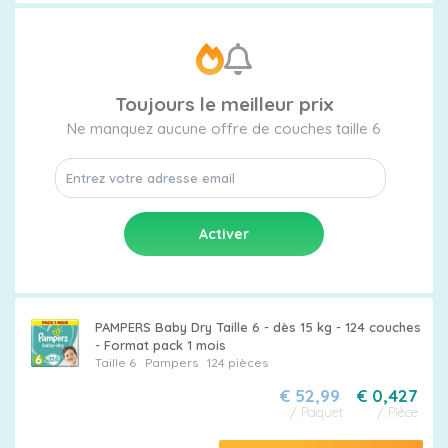
Toujours le meilleur prix
Ne manquez aucune offre de couches taille 6
PAMPERS Baby Dry Taille 6 - dès 15 kg - 124 couches
- Format pack 1 mois
Taille 6
Pampers
124 pièces
€ 52,99
€ 0,427
/ Paquet
/ Pièce