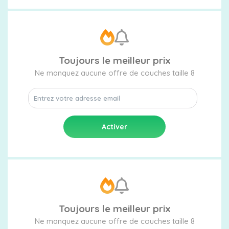
Toujours le meilleur prix
Ne manquez aucune offre de couches taille 8
Toujours le meilleur prix
Ne manquez aucune offre de couches taille 8