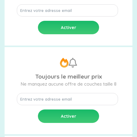
Toujours le meilleur prix
Ne manquez aucune offre de couches taille 8